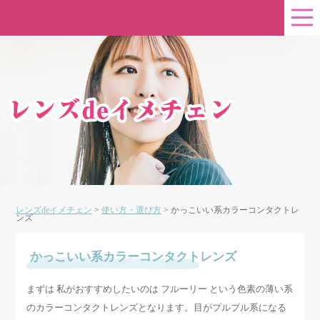
レンズdeイメチェン
>
使い方・選び方
>
かっこいい系カラーコンタクトレ
ンズ
かっこいい系カラーコンタクトレンズ
まずは 私がおすすめしたいのは フルーリー という色素の薄い系
のカラーコンタクトレンズとなります。目がプルプル系になる